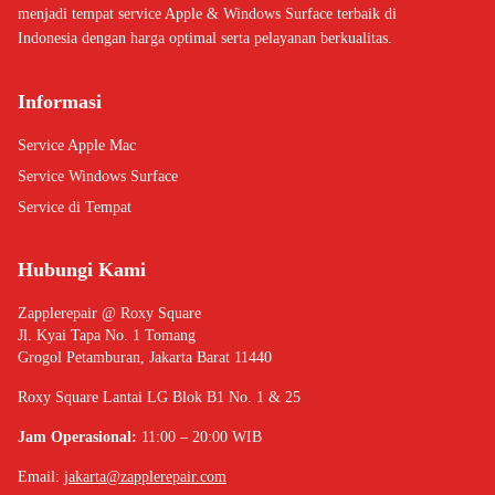
menjadi tempat service Apple & Windows Surface terbaik di
Indonesia dengan harga optimal serta pelayanan berkualitas.
Informasi
Service Apple Mac
Service Windows Surface
Service di Tempat
Hubungi Kami
Zapplerepair @ Roxy Square
Jl. Kyai Tapa No. 1 Tomang
Grogol Petamburan, Jakarta Barat 11440
Roxy Square Lantai LG Blok B1 No. 1 & 25
Jam Operasional:
11:00 – 20:00 WIB
Email:
jakarta@zapplerepair.com