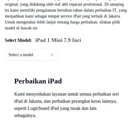
original, yang didukung oleh staf ahli reparasi profesional. Di samping
itu kami memiliki pengalaman bertahun-tahun dalam perbaikan IT, yang
menjadikan kami sebagai tempat service iPad yang terbaik di Jakarta.
Untuk mengetahui lebih lanjut tentang harga perbaikan, silakan pilih
model di bawah ini:
iPad 1 Mini 7.9 Inci
Select Model:
Select a model
Perbaikan iPad
Kami menyediakan layanan untuk semua perbaikan seri
iPad di Jakarta, dan perbaikan perangkat keras lainnya,
seperti Logicboard iPad yang rusak dan lain
sebagainya.