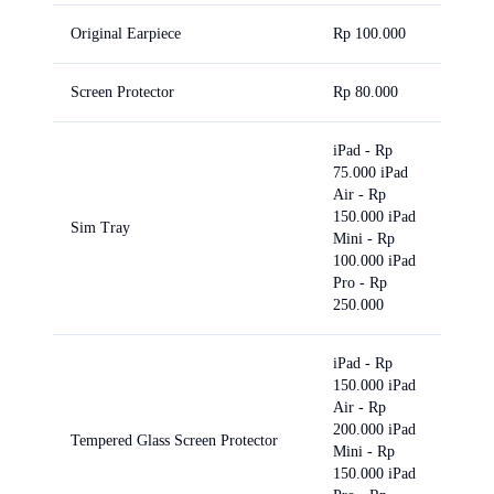
Original Earpiece
Rp 100.000
Screen Protector
Rp 80.000
iPad - Rp
75.000 iPad
Air - Rp
150.000 iPad
Sim Tray
Mini - Rp
100.000 iPad
Pro - Rp
250.000
iPad - Rp
150.000 iPad
Air - Rp
200.000 iPad
Tempered Glass Screen Protector
Mini - Rp
150.000 iPad