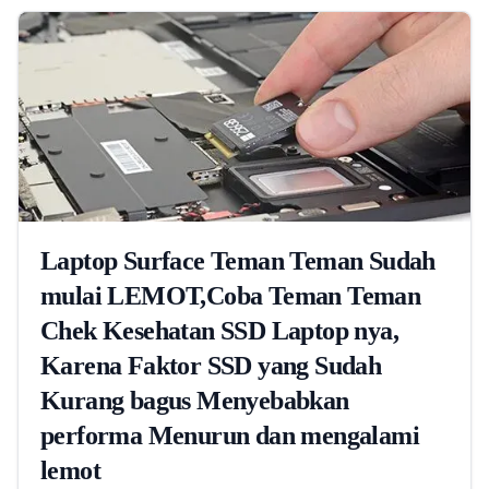
Laptop Surface Teman Teman Sudah
mulai LEMOT,Coba Teman Teman
Chek Kesehatan SSD Laptop nya,
Karena Faktor SSD yang Sudah
Kurang bagus Menyebabkan
performa Menurun dan mengalami
lemot