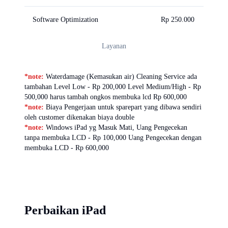
Software Optimization
Rp 250.000
Layanan
*note:
Waterdamage (Kemasukan air) Cleaning Service ada
tambahan Level Low - Rp 200,000 Level Medium/High - Rp
500,000 harus tambah ongkos membuka lcd Rp 600,000
*note:
Biaya Pengerjaan untuk sparepart yang dibawa sendiri
oleh customer dikenakan biaya double
*note:
Windows iPad yg Masuk Mati, Uang Pengecekan
tanpa membuka LCD - Rp 100,000 Uang Pengecekan dengan
membuka LCD - Rp 600,000
Perbaikan iPad