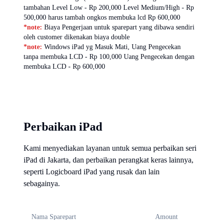
tambahan Level Low - Rp 200,000 Level Medium/High - Rp
500,000 harus tambah ongkos membuka lcd Rp 600,000
*note:
Biaya Pengerjaan untuk sparepart yang dibawa sendiri
oleh customer dikenakan biaya double
*note:
Windows iPad yg Masuk Mati, Uang Pengecekan
tanpa membuka LCD - Rp 100,000 Uang Pengecekan dengan
membuka LCD - Rp 600,000
Perbaikan iPad
Kami menyediakan layanan untuk semua perbaikan seri
iPad di Jakarta, dan perbaikan perangkat keras lainnya,
seperti Logicboard iPad yang rusak dan lain
sebagainya.
Nama Sparepart
Amount