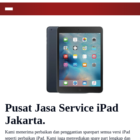
Pusat Jasa Service iPad
Jakarta.
Kami menerima perbaikan dan penggantian sparepart semua versi iPad
seperti perbaikan iPad. Kami juga menyediakan spare part lengkap dan