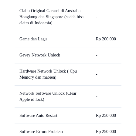
Claim Original Garansi di Australia
Hongkong dan Singapore (sudah bisa
-
claim di Indonesia)
Game dan Lagu
Rp 200.000
Gevey Network Unlock
-
Hardware Network Unlock ( Cpu
-
Memory dan mabien)
Network Software Unlock (Clear
-
Apple id lock)
Software Auto Restart
Rp 250.000
Software Errors Problem
Rp 250.000