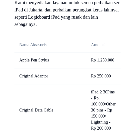
Kami menyediakan layanan untuk semua perbaikan seri
iPad di Jakarta, dan perbaikan perangkat keras lainnya,
seperti Logicboard iPad yang rusak dan lain
sebagainya.
Nama Aksesoris
Amount
Apple Pen Stylus
Rp 1.250.000
Original Adaptor
Rp 250.000
iPad 2 30Pins
- Rp.
100.000/Other
Original Data Cable
30 pins - Rp
150.000/
Lightning -
Rp 200.000