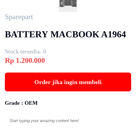
Sparepart
BATTERY MACBOOK A1964
Stock tersedia:
0
Rp
1.200.000
Order jika ingin membeli
Grade :
OEM