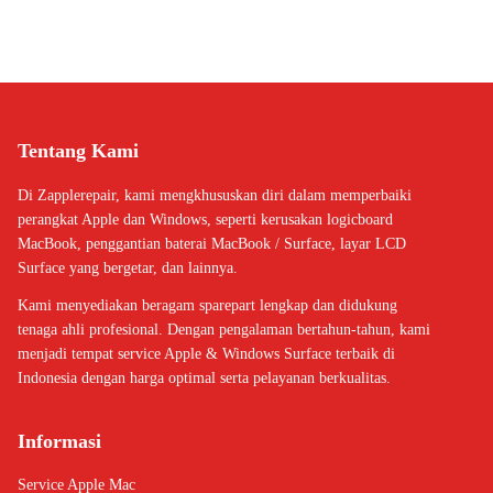
Tentang Kami
Di Zapplerepair, kami mengkhususkan diri dalam memperbaiki
perangkat Apple dan Windows, seperti kerusakan logicboard
MacBook, penggantian baterai MacBook / Surface, layar LCD
Surface yang bergetar, dan lainnya.
Kami menyediakan beragam sparepart lengkap dan didukung
tenaga ahli profesional. Dengan pengalaman bertahun-tahun, kami
menjadi tempat service Apple & Windows Surface terbaik di
Indonesia dengan harga optimal serta pelayanan berkualitas.
Informasi
Service Apple Mac