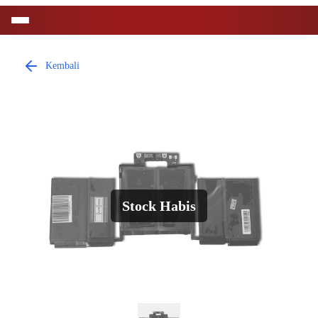
Kembali
Stock Habis