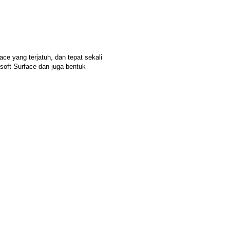
ce yang terjatuh, dan tepat sekali 
soft Surface dan juga bentuk 