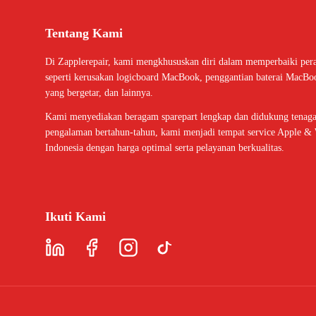
Tentang Kami
Di Zapplerepair, kami mengkhususkan diri dalam memperbaiki per
seperti kerusakan logicboard MacBook, penggantian baterai MacBo
yang bergetar, dan lainnya.
Kami menyediakan beragam sparepart lengkap dan didukung tenaga 
pengalaman bertahun-tahun, kami menjadi tempat service Apple & 
Indonesia dengan harga optimal serta pelayanan berkualitas.
Ikuti Kami