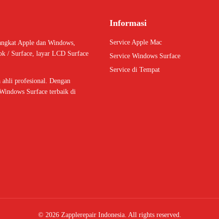
Informasi
Service Apple Mac
angkat Apple dan Windows,
ok / Surface, layar LCD Surface
Service Windows Surface
Service di Tempat
ahli profesional. Dengan
Windows Surface terbaik di
©
2026
Zapplerepair Indonesia. All rights reserved.