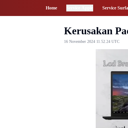
Home
Service Apple
Service Surf
Kerusakan Pa
16 November 2024 11.52.24 UTC