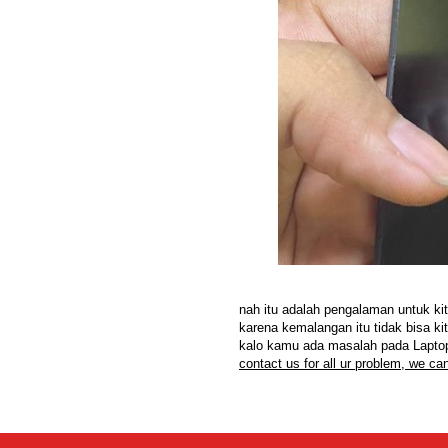
nah itu adalah pengalaman untuk ki
karena kemalangan itu tidak bisa kit
kalo kamu ada masalah pada Laptop
contact us for all ur problem, we can 