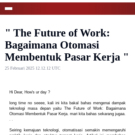
" The Future of Work:
Bagaimana Otomasi
Membentuk Pasar Kerja "
25 Februari 2025 12.12.12 UTC
Hi Dear, How's ur day ?
long time no seeee, kali ini kita bakal bahas mengenai dampak 
teknologi masa depan yaitu 
The Future of Work: Bagaimana 
Otomasi Membentuk Pasar Kerja. 
mari kita bahas sekarang jugaa. 
. .
Seiring kemajuan teknologi, otomatisasi semakin memengaruhi 