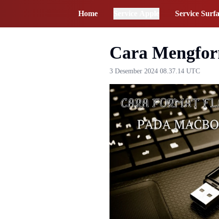
Home
Service Apple
Service Surf
Cara Mengfor
3 Desember 2024 08.37.14 UTC